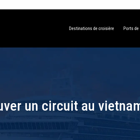
Destinations de croisière
Ports de
er un circuit au vietnam 