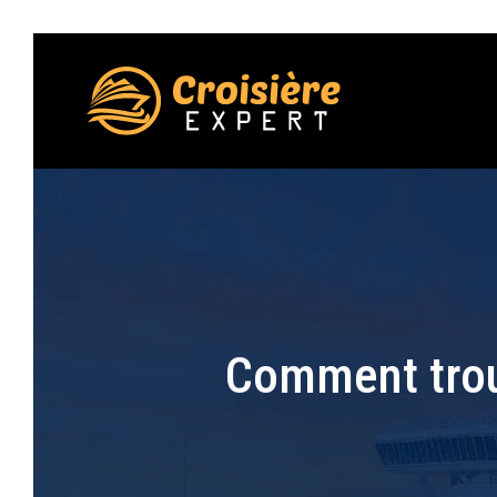
Comment trouv