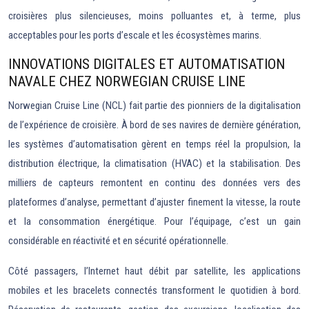
croisières plus silencieuses, moins polluantes et, à terme, plus
acceptables pour les ports d’escale et les écosystèmes marins.
INNOVATIONS DIGITALES ET AUTOMATISATION
NAVALE CHEZ NORWEGIAN CRUISE LINE
Norwegian Cruise Line (NCL) fait partie des pionniers de la digitalisation
de l’expérience de croisière. À bord de ses navires de dernière génération,
les systèmes d’automatisation gèrent en temps réel la propulsion, la
distribution électrique, la climatisation (HVAC) et la stabilisation. Des
milliers de capteurs remontent en continu des données vers des
plateformes d’analyse, permettant d’ajuster finement la vitesse, la route
et la consommation énergétique. Pour l’équipage, c’est un gain
considérable en réactivité et en sécurité opérationnelle.
Côté passagers, l’Internet haut débit par satellite, les applications
mobiles et les bracelets connectés transforment le quotidien à bord.