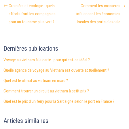
Croisière et écologie : quels
Comment les croisières
efforts font les compagnies
influencent les économies
pour un tourisme plus vert ?
locales des ports d’escale
Dernières publications
Voyage au vietnam à la carte : pour qui est-ce idéal ?
Quelle agence de voyage au Vietnam est ouverte actuellement ?
Quel est le climat au vietnam en mars ?
Comment trouver un circuit au vietnam à petit prix ?
Quel est le prix d’un ferry pour la Sardaigne selon le port en France ?
Articles similaires