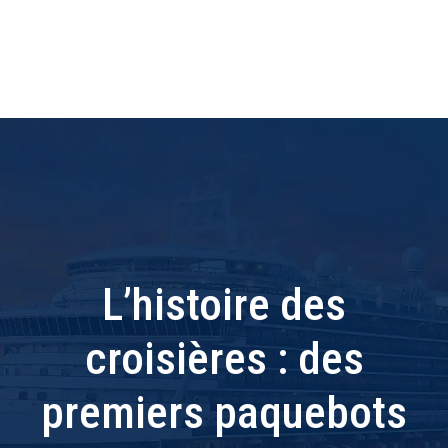
L’histoire des
croisières : des
premiers paquebots