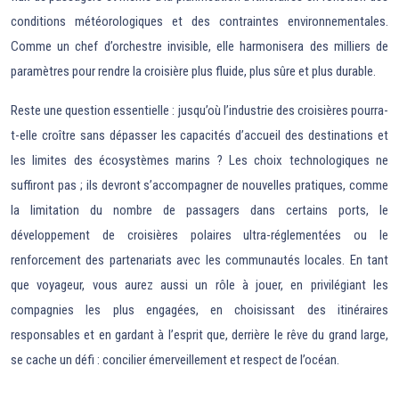
conditions météorologiques et des contraintes environnementales.
Comme un chef d’orchestre invisible, elle harmonisera des milliers de
paramètres pour rendre la croisière plus fluide, plus sûre et plus durable.
Reste une question essentielle : jusqu’où l’industrie des croisières pourra-
t-elle croître sans dépasser les capacités d’accueil des destinations et
les limites des écosystèmes marins ? Les choix technologiques ne
suffiront pas ; ils devront s’accompagner de nouvelles pratiques, comme
la limitation du nombre de passagers dans certains ports, le
développement de croisières polaires ultra-réglementées ou le
renforcement des partenariats avec les communautés locales. En tant
que voyageur, vous aurez aussi un rôle à jouer, en privilégiant les
compagnies les plus engagées, en choisissant des itinéraires
responsables et en gardant à l’esprit que, derrière le rêve du grand large,
se cache un défi : concilier émerveillement et respect de l’océan.