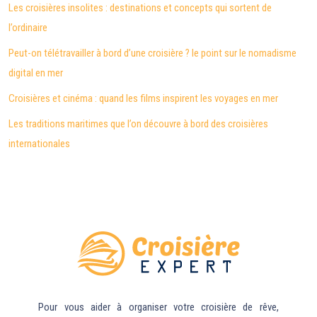
Les croisières insolites : destinations et concepts qui sortent de
l’ordinaire
Peut-on télétravailler à bord d’une croisière ? le point sur le nomadisme
digital en mer
Croisières et cinéma : quand les films inspirent les voyages en mer
Les traditions maritimes que l’on découvre à bord des croisières
internationales
Pour vous aider à organiser votre croisière de rêve,