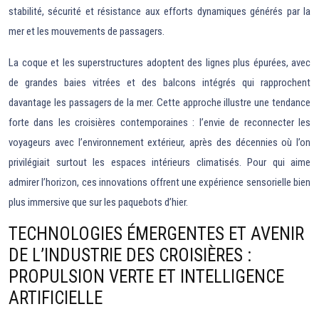
stabilité, sécurité et résistance aux efforts dynamiques générés par la
mer et les mouvements de passagers.
La coque et les superstructures adoptent des lignes plus épurées, avec
de grandes baies vitrées et des balcons intégrés qui rapprochent
davantage les passagers de la mer. Cette approche illustre une tendance
forte dans les croisières contemporaines : l’envie de reconnecter les
voyageurs avec l’environnement extérieur, après des décennies où l’on
privilégiait surtout les espaces intérieurs climatisés. Pour qui aime
admirer l’horizon, ces innovations offrent une expérience sensorielle bien
plus immersive que sur les paquebots d’hier.
TECHNOLOGIES ÉMERGENTES ET AVENIR
DE L’INDUSTRIE DES CROISIÈRES :
PROPULSION VERTE ET INTELLIGENCE
ARTIFICIELLE