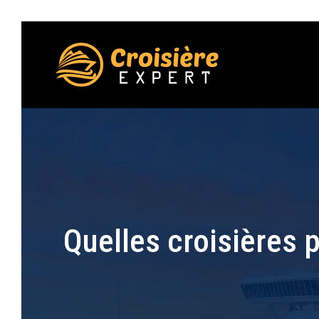
Quelles croisières 