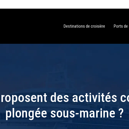
Destinations de croisière
Ports de
proposent des activités 
plongée sous-marine ?