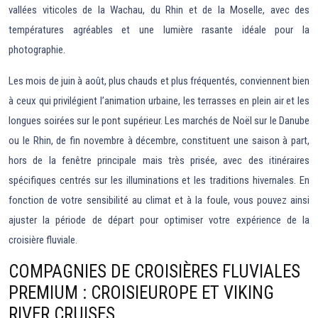
vallées viticoles de la Wachau, du Rhin et de la Moselle, avec des
températures agréables et une lumière rasante idéale pour la
photographie.
Les mois de juin à août, plus chauds et plus fréquentés, conviennent bien
à ceux qui privilégient l’animation urbaine, les terrasses en plein air et les
longues soirées sur le pont supérieur. Les marchés de Noël sur le Danube
ou le Rhin, de fin novembre à décembre, constituent une saison à part,
hors de la fenêtre principale mais très prisée, avec des itinéraires
spécifiques centrés sur les illuminations et les traditions hivernales. En
fonction de votre sensibilité au climat et à la foule, vous pouvez ainsi
ajuster la période de départ pour optimiser votre expérience de la
croisière fluviale.
COMPAGNIES DE CROISIÈRES FLUVIALES
PREMIUM : CROISIEUROPE ET VIKING
RIVER CRUISES