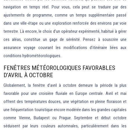
navigation en temps réel. Pour vous, cela peut se traduire par des
ajustements de programme, comme un temps supplémentaire passé
dans une ville-étape ou une exploration renforcée des environs par voie
terrestre. Là encore, le choix d’un opérateur expérimenté, habitué à gérer
ces aléas, constitue un gage de sérénité. Pensez à souscrire une
assurance voyage couvrant les modifications d’itinéraire liées aux
conditions hydrométéorologiques.
FENÊTRES MÉTÉOROLOGIQUES FAVORABLES
D’AVRIL À OCTOBRE
Globalement, la fenêtre d’avril à octobre demeure la période la plus
favorable pour une croisière fluviale en Europe centrale. Avril et mai
offrent des températures douces, une végétation en pleine floraison et
une fréquentation touristique encore modérée dans les grandes capitales
comme Vienne, Budapest ou Prague. Septembre et début octobre
séduisent par leurs couleurs automnales, particulièrement dans les