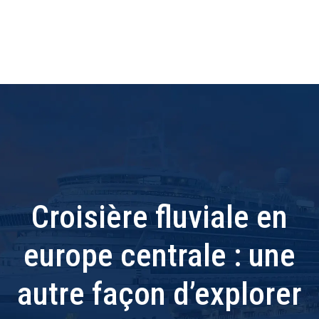
Croisière fluviale en
europe centrale : une
autre façon d’explorer