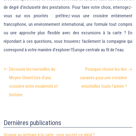
de degré d’inclusivité des prestations. Pour faire votre choix, interrogez-
vous sur vos priorités : préférez-vous une croisière entièrement
francophone, un environnement international, une formule tout compris
ou une approche plus flexible avec des excursions à la carte ? En
répondant à ces questions, vous trouverez facilement la compagnie qui
correspond à votre manière d’explorer l’Europe centrale au fil de l’eau.
Découvrir les merveilles du
Pourquoi choisir les îles
Moyen-Orient lors d’une
canaries pour une croisière
croisière entre modernité et
ensoleillée toute l’année ?
histoire
Dernières publications
Voyage au vietnam à la carte : pour qui est-ce idéal ?