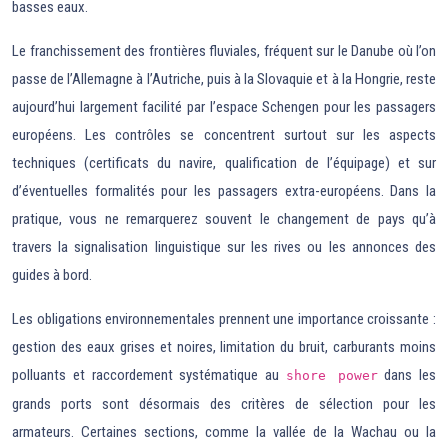
basses eaux.
Le franchissement des frontières fluviales, fréquent sur le Danube où l’on
passe de l’Allemagne à l’Autriche, puis à la Slovaquie et à la Hongrie, reste
aujourd’hui largement facilité par l’espace Schengen pour les passagers
européens. Les contrôles se concentrent surtout sur les aspects
techniques (certificats du navire, qualification de l’équipage) et sur
d’éventuelles formalités pour les passagers extra-européens. Dans la
pratique, vous ne remarquerez souvent le changement de pays qu’à
travers la signalisation linguistique sur les rives ou les annonces des
guides à bord.
Les obligations environnementales prennent une importance croissante :
gestion des eaux grises et noires, limitation du bruit, carburants moins
polluants et raccordement systématique au
dans les
shore power
grands ports sont désormais des critères de sélection pour les
armateurs. Certaines sections, comme la vallée de la Wachau ou la