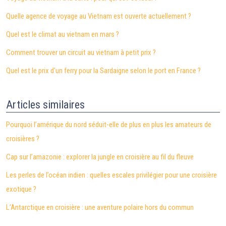
Quelle agence de voyage au Vietnam est ouverte actuellement ?
Quel est le climat au vietnam en mars ?
Comment trouver un circuit au vietnam à petit prix ?
Quel est le prix d’un ferry pour la Sardaigne selon le port en France ?
Articles similaires
Pourquoi l’amérique du nord séduit-elle de plus en plus les amateurs de
croisières ?
Cap sur l’amazonie : explorer la jungle en croisière au fil du fleuve
Les perles de l’océan indien : quelles escales privilégier pour une croisière
exotique ?
L’Antarctique en croisière : une aventure polaire hors du commun