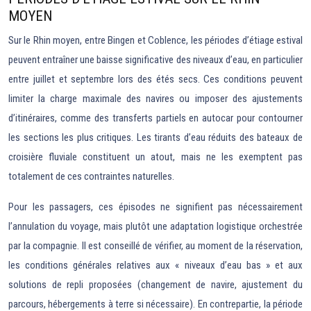
MOYEN
Sur le Rhin moyen, entre Bingen et Coblence, les périodes d’étiage estival
peuvent entraîner une baisse significative des niveaux d’eau, en particulier
entre juillet et septembre lors des étés secs. Ces conditions peuvent
limiter la charge maximale des navires ou imposer des ajustements
d’itinéraires, comme des transferts partiels en autocar pour contourner
les sections les plus critiques. Les tirants d’eau réduits des bateaux de
croisière fluviale constituent un atout, mais ne les exemptent pas
totalement de ces contraintes naturelles.
Pour les passagers, ces épisodes ne signifient pas nécessairement
l’annulation du voyage, mais plutôt une adaptation logistique orchestrée
par la compagnie. Il est conseillé de vérifier, au moment de la réservation,
les conditions générales relatives aux « niveaux d’eau bas » et aux
solutions de repli proposées (changement de navire, ajustement du
parcours, hébergements à terre si nécessaire). En contrepartie, la période