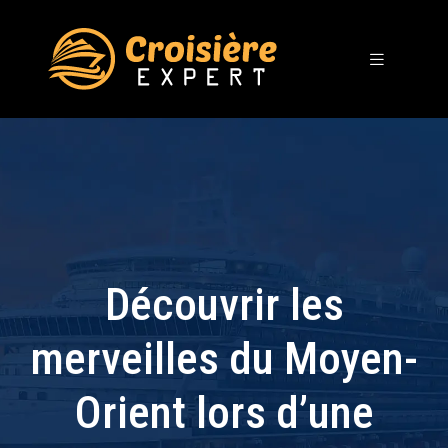
Découvrir les
merveilles du Moyen-
Orient lors d’une