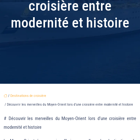
croisière entre
modernité et histoire
/
Destinations de croisière
/ Découvrir les merveilles du Moyen-Orient lors d’une croisière entre modernité et histoire
# Découvrir les merveilles du Moyen-Orient lors d’une croisière entre
modernité et histoire