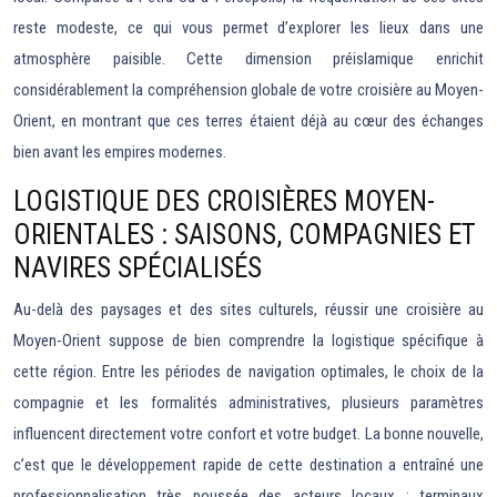
reste modeste, ce qui vous permet d’explorer les lieux dans une
atmosphère paisible. Cette dimension préislamique enrichit
considérablement la compréhension globale de votre croisière au Moyen-
Orient, en montrant que ces terres étaient déjà au cœur des échanges
bien avant les empires modernes.
LOGISTIQUE DES CROISIÈRES MOYEN-
ORIENTALES : SAISONS, COMPAGNIES ET
NAVIRES SPÉCIALISÉS
Au-delà des paysages et des sites culturels, réussir une croisière au
Moyen-Orient suppose de bien comprendre la logistique spécifique à
cette région. Entre les périodes de navigation optimales, le choix de la
compagnie et les formalités administratives, plusieurs paramètres
influencent directement votre confort et votre budget. La bonne nouvelle,
c’est que le développement rapide de cette destination a entraîné une
professionnalisation très poussée des acteurs locaux : terminaux