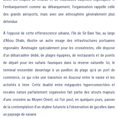
l’embarquement comme au débarquement, l’organisation rappelle celle
des grands aéroports, mais avec une atmosphère généralement plus
détendue.
À l’opposé de cette effervescence urbaine, l’île de Sir Bani Yas, au large
d’Abou Dhabi, illustre un autre visage des infrastructures portuaires
régionales. Aménagée spécialement pour les croisiéristes, elle dispose
d’un débarcadère dédié, de plages équipées, de restaurants et de points
de départ pour les safaris fauniques dans la réserve naturelle. Ici, le
terminal ressemble davantage à un pavillon de plage qu’à un port de
commerce, ce qui crée une transition en douceur entre le navire et les
activités à terre. Cette dualité entre mégapoles hyperconnectées et
escales nature parfaitement organisées fait partie des atouts majeurs
d’une croisière au Moyen-Orient, où l’on peut, en quelques jours, passer
de la contemplation d’un skyline futuriste à l’observation de gazelles dans
un paysage de savane.