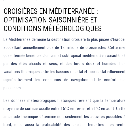
CROISIÈRES EN MÉDITERRANÉE :
OPTIMISATION SAISONNIÈRE ET
CONDITIONS MÉTÉOROLOGIQUES
La Méditerranée demeure la destination croisière la plus prisée d’Europe,
accueillant annuellement plus de 12 millions de croisiéristes. Cette mer
quasi fermée bénéficie d’un climat subtropical méditerranéen caractérisé
par des étés chauds et secs, et des hivers doux et humides. Les
variations thermiques entre les bassins oriental et occidental influencent
significativement les conditions de navigation et le confort des
passagers.
Les données météorologiques historiques révèlent que la température
moyenne de surface oscille entre 15°C en février et 26°C en août. Cette
amplitude thermique détermine non seulement les activités possibles à
bord, mais aussi la praticabilité des escales terrestres. Les vents