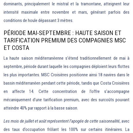
dominants, principalement le mistral et la tramontane, atteignent leur
intensité maximale entre novembre et mars, générant parfois des
conditions de houle dépassant 3 mètres.
PÉRIODE MAI-SEPTEMBRE : HAUTE SAISON ET
TARIFICATION PREMIUM DES COMPAGNIES MSC
ET COSTA
La haute saison méditerranéenne s’étend traditionnellement de mai à
septembre, période durant laquelle les compagnies déploient leurs flottes
les plus importantes. MSC Croisières positionne ainsi 18 navires dans le
bassin méditerranéen pendant cette période, tandis que Costa Croisières
en affecte 14. Cette concentration de l’offre s’accompagne
mécaniquement d’une tarification premium, avec des surcoûts pouvant
atteindre 40% par rapport à la basse saison.
Les mois de juillet et août représentent l’apogée de cette saisonnalité
, avec
des taux d’occupation frôlant les 100% sur certains itinéraires. La