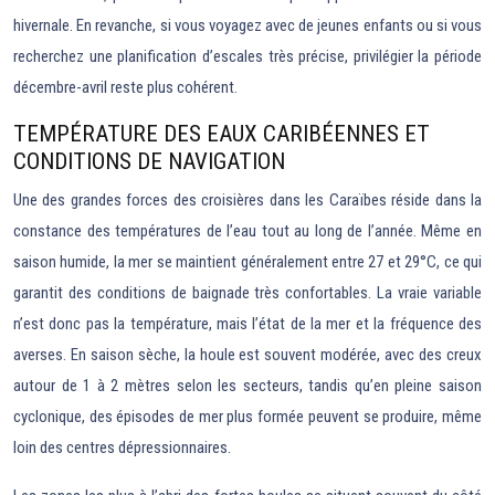
hivernale. En revanche, si vous voyagez avec de jeunes enfants ou si vous
recherchez une planification d’escales très précise, privilégier la période
décembre-avril reste plus cohérent.
TEMPÉRATURE DES EAUX CARIBÉENNES ET
CONDITIONS DE NAVIGATION
Une des grandes forces des croisières dans les Caraïbes réside dans la
constance des températures de l’eau tout au long de l’année. Même en
saison humide, la mer se maintient généralement entre 27 et 29°C, ce qui
garantit des conditions de baignade très confortables. La vraie variable
n’est donc pas la température, mais l’état de la mer et la fréquence des
averses. En saison sèche, la houle est souvent modérée, avec des creux
autour de 1 à 2 mètres selon les secteurs, tandis qu’en pleine saison
cyclonique, des épisodes de mer plus formée peuvent se produire, même
loin des centres dépressionnaires.