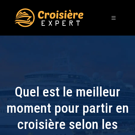
Quel est le meilleur
moment pour partir en
croisière selon les