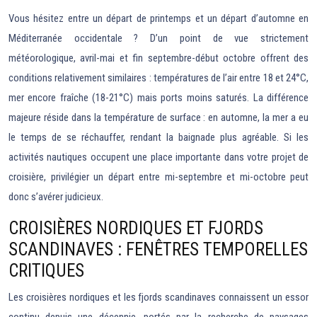
Vous hésitez entre un départ de printemps et un départ d’automne en
Méditerranée occidentale ? D’un point de vue strictement
météorologique, avril-mai et fin septembre-début octobre offrent des
conditions relativement similaires : températures de l’air entre 18 et 24°C,
mer encore fraîche (18-21°C) mais ports moins saturés. La différence
majeure réside dans la température de surface : en automne, la mer a eu
le temps de se réchauffer, rendant la baignade plus agréable. Si les
activités nautiques occupent une place importante dans votre projet de
croisière, privilégier un départ entre mi-septembre et mi-octobre peut
donc s’avérer judicieux.
CROISIÈRES NORDIQUES ET FJORDS
SCANDINAVES : FENÊTRES TEMPORELLES
CRITIQUES
Les croisières nordiques et les fjords scandinaves connaissent un essor