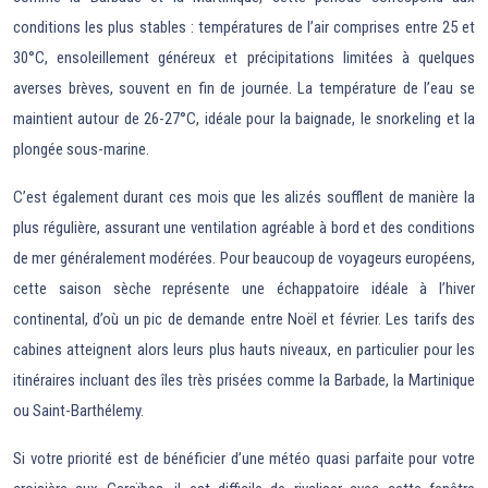
conditions les plus stables : températures de l’air comprises entre 25 et
30°C, ensoleillement généreux et précipitations limitées à quelques
averses brèves, souvent en fin de journée. La température de l’eau se
maintient autour de 26-27°C, idéale pour la baignade, le snorkeling et la
plongée sous-marine.
C’est également durant ces mois que les alizés soufflent de manière la
plus régulière, assurant une ventilation agréable à bord et des conditions
de mer généralement modérées. Pour beaucoup de voyageurs européens,
cette saison sèche représente une échappatoire idéale à l’hiver
continental, d’où un pic de demande entre Noël et février. Les tarifs des
cabines atteignent alors leurs plus hauts niveaux, en particulier pour les
itinéraires incluant des îles très prisées comme la Barbade, la Martinique
ou Saint-Barthélemy.
Si votre priorité est de bénéficier d’une météo quasi parfaite pour votre