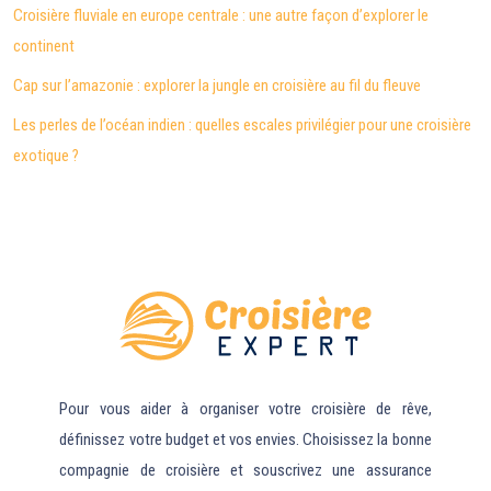
Croisière fluviale en europe centrale : une autre façon d’explorer le
continent
Cap sur l’amazonie : explorer la jungle en croisière au fil du fleuve
Les perles de l’océan indien : quelles escales privilégier pour une croisière
exotique ?
Pour vous aider à organiser votre croisière de rêve,
définissez votre budget et vos envies. Choisissez la bonne
compagnie de croisière et souscrivez une assurance