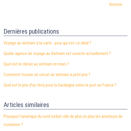
histoire
Dernières publications
Voyage au vietnam à la carte : pour qui est-ce idéal ?
Quelle agence de voyage au Vietnam est ouverte actuellement ?
Quel est le climat au vietnam en mars ?
Comment trouver un circuit au vietnam à petit prix ?
Quel est le prix d’un ferry pour la Sardaigne selon le port en France ?
Articles similaires
Pourquoi l’amérique du nord séduit-elle de plus en plus les amateurs de
croisières ?