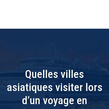
Quelles villes
asiatiques visiter lors
d’un voyage en