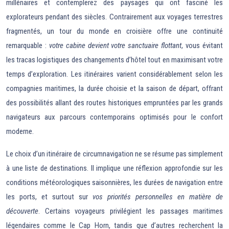
millénaires et contemplerez des paysages qui ont fasciné les
explorateurs pendant des siècles. Contrairement aux voyages terrestres
fragmentés, un tour du monde en croisière offre une continuité
remarquable :
votre cabine devient votre sanctuaire flottant
, vous évitant
les tracas logistiques des changements d’hôtel tout en maximisant votre
temps d’exploration. Les itinéraires varient considérablement selon les
compagnies maritimes, la durée choisie et la saison de départ, offrant
des possibilités allant des routes historiques empruntées par les grands
navigateurs aux parcours contemporains optimisés pour le confort
moderne.
Le choix d’un itinéraire de circumnavigation ne se résume pas simplement
à une liste de destinations. Il implique une réflexion approfondie sur les
conditions météorologiques saisonnières, les durées de navigation entre
les ports, et surtout sur
vos priorités personnelles en matière de
découverte
. Certains voyageurs privilégient les passages maritimes
légendaires comme le Cap Horn, tandis que d’autres recherchent la